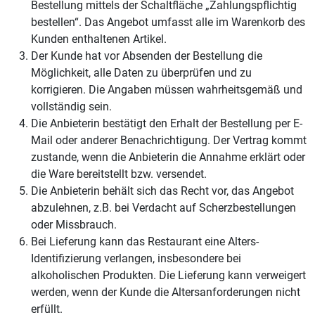
Bestellung mittels der Schaltfläche „Zahlungspflichtig
bestellen“. Das Angebot umfasst alle im Warenkorb des
Kunden enthaltenen Artikel.
Der Kunde hat vor Absenden der Bestellung die
Möglichkeit, alle Daten zu überprüfen und zu
korrigieren. Die Angaben müssen wahrheitsgemäß und
vollständig sein.
Die Anbieterin bestätigt den Erhalt der Bestellung per E-
Mail oder anderer Benachrichtigung. Der Vertrag kommt
zustande, wenn die Anbieterin die Annahme erklärt oder
die Ware bereitstellt bzw. versendet.
Die Anbieterin behält sich das Recht vor, das Angebot
abzulehnen, z.B. bei Verdacht auf Scherzbestellungen
oder Missbrauch.
Bei Lieferung kann das Restaurant eine Alters-
Identifizierung verlangen, insbesondere bei
alkoholischen Produkten. Die Lieferung kann verweigert
werden, wenn der Kunde die Altersanforderungen nicht
erfüllt.