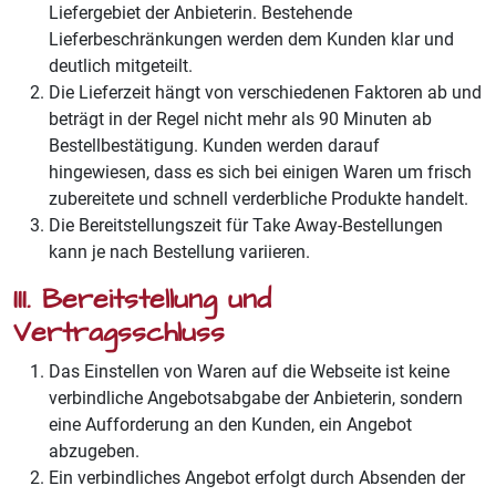
Liefergebiet der Anbieterin. Bestehende
Lieferbeschränkungen werden dem Kunden klar und
deutlich mitgeteilt.
Die Lieferzeit hängt von verschiedenen Faktoren ab und
beträgt in der Regel nicht mehr als 90 Minuten ab
Bestellbestätigung. Kunden werden darauf
hingewiesen, dass es sich bei einigen Waren um frisch
zubereitete und schnell verderbliche Produkte handelt.
Die Bereitstellungszeit für Take Away-Bestellungen
kann je nach Bestellung variieren.
III. Bereitstellung und
Vertragsschluss
Das Einstellen von Waren auf die Webseite ist keine
verbindliche Angebotsabgabe der Anbieterin, sondern
eine Aufforderung an den Kunden, ein Angebot
abzugeben.
Ein verbindliches Angebot erfolgt durch Absenden der