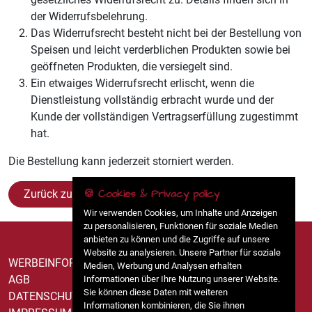
der Widerrufsbelehrung.
Das Widerrufsrecht besteht nicht bei der Bestellung von
Speisen und leicht verderblichen Produkten sowie bei
geöffneten Produkten, die versiegelt sind.
Ein etwaiges Widerrufsrecht erlischt, wenn die
Dienstleistung vollständig erbracht wurde und der
Kunde der vollständigen Vertragserfüllung zugestimmt
hat.
Die Bestellung kann jederzeit storniert werden.
🍪 Cookies & Privacy policy
Zurück zur Speisekarte
Wir verwenden Cookies, um Inhalte und Anzeigen
zu personalisieren, Funktionen für soziale Medien
anbieten zu können und die Zugriffe auf unsere
Website zu analysieren. Unsere Partner für soziale
WERBEINFORMATION
Medien, Werbung und Analysen erhalten
AGB
Informationen über Ihre Nutzung unserer Website.
Sie können diese Daten mit weiteren
DATENSCHUTZ
Informationen kombinieren, die Sie ihnen