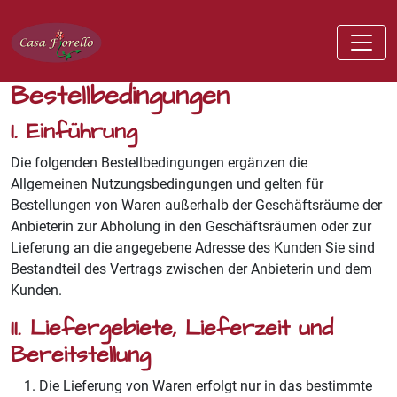
Bestellbedingungen
I. Einführung
Die folgenden Bestellbedingungen ergänzen die
Allgemeinen Nutzungsbedingungen und gelten für
Bestellungen von Waren außerhalb der Geschäftsräume der
Anbieterin zur Abholung in den Geschäftsräumen oder zur
Lieferung an die angegebene Adresse des Kunden Sie sind
Bestandteil des Vertrags zwischen der Anbieterin und dem
Kunden.
II. Liefergebiete, Lieferzeit und
Bereitstellung
Die Lieferung von Waren erfolgt nur in das bestimmte