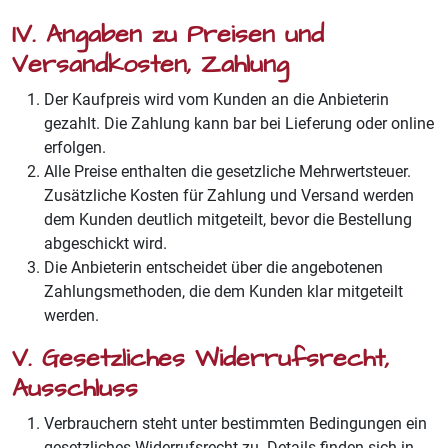
IV. Angaben zu Preisen und
Versandkosten, Zahlung
Der Kaufpreis wird vom Kunden an die Anbieterin
gezahlt. Die Zahlung kann bar bei Lieferung oder online
erfolgen.
Alle Preise enthalten die gesetzliche Mehrwertsteuer.
Zusätzliche Kosten für Zahlung und Versand werden
dem Kunden deutlich mitgeteilt, bevor die Bestellung
abgeschickt wird.
Die Anbieterin entscheidet über die angebotenen
Zahlungsmethoden, die dem Kunden klar mitgeteilt
werden.
V. Gesetzliches Widerrufsrecht,
Ausschluss
Verbrauchern steht unter bestimmten Bedingungen ein
gesetzliches Widerrufsrecht zu. Details finden sich in